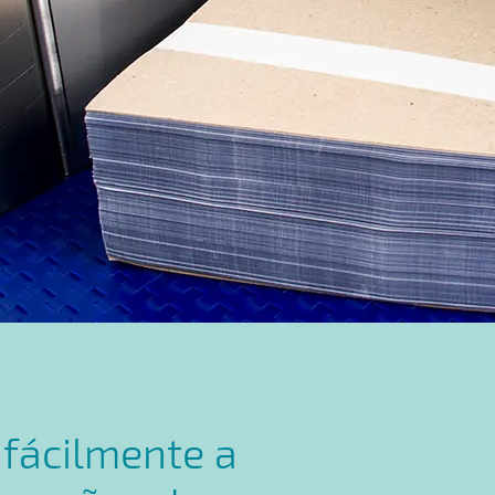
 fácilmente a