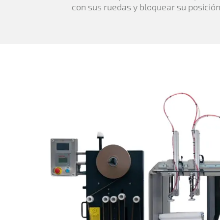
con sus ruedas y bloquear su posición