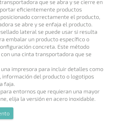
 transportadora que se abra y se cierre en
sportar eficientemente productos
z posicionado correctamente el producto,
adora se abre y se enfaja el producto.
 sellado lateral se puede usar si resulta
a embalar un producto específico o
onfiguración concreta. Este método
con una cinta transportadora que se
una impresora para incluir detalles como
, información del producto o logotipos
 faja.
para entornos que requieran una mayor
ne, elija la versión en acero inoxidable.
ento