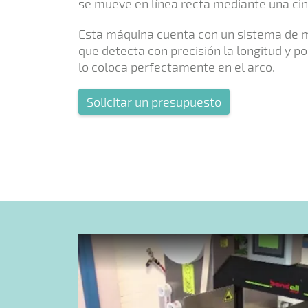
se mueve en línea recta mediante una cin
Esta máquina cuenta con un sistema de 
que detecta con precisión la longitud y po
lo coloca perfectamente en el arco.
Solicitar un presupuesto