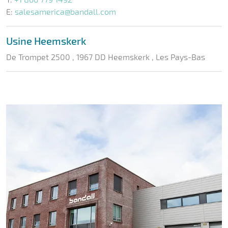
E:
salesamerica@bandall.com
Usine Heemskerk
De Trompet 2500 , 1967 DD Heemskerk , Les Pays-Bas