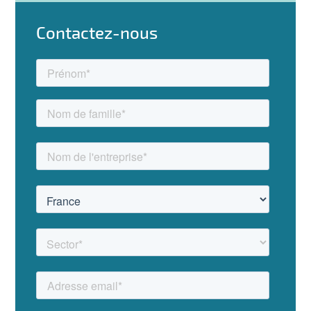
Contactez-nous