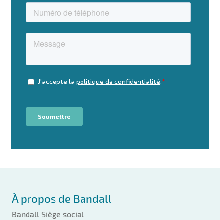
À propos de Bandall
Bandall Siège social