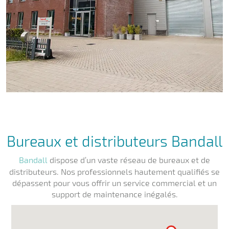
Bureaux et distributeurs Bandall
Bandall
dispose d’un vaste réseau de bureaux et de
distributeurs. Nos professionnels hautement qualifiés se
dépassent pour vous offrir un service commercial et un
support de maintenance inégalés.