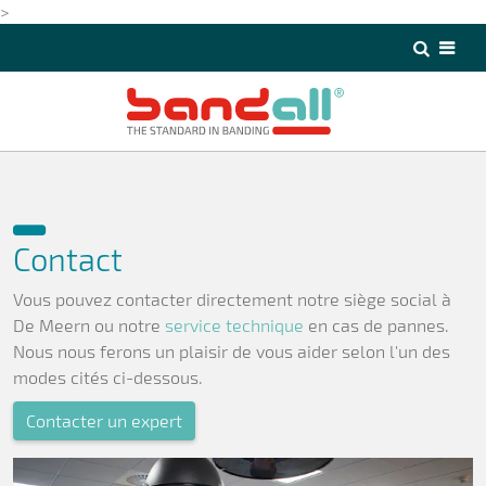
>
>
Contact
Vous pouvez contacter directement notre siège social à
De Meern ou notre
service technique
en cas de pannes.
Nous nous ferons un plaisir de vous aider selon l'un des
modes cités ci-dessous.
Contacter un expert