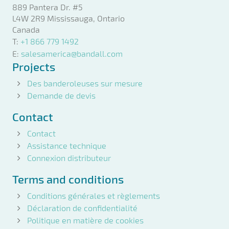
889 Pantera Dr. #5
L4W 2R9 Mississauga, Ontario
Canada
T:
+1 866 779 1492
E:
salesamerica@bandall.com
Projects
Des banderoleuses sur mesure
Demande de devis
Contact
Contact
Assistance technique
Connexion distributeur
Terms and conditions
Conditions générales et règlements
Déclaration de confidentialité
Politique en matière de cookies