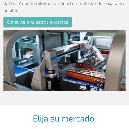
daños. Y con la mínima cantidad de material de envasado
posible.
Consulte a nuestros expertos
Elija su mercado: