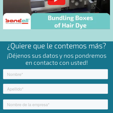
¿Quiere que le contemos más?
¡Déjenos sus datos y nos pondremos
en contacto con usted!