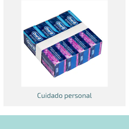
Cuidado personal