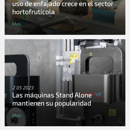
uso de enfajado crece en el sector
hortofrutícola
Mas
2 05 2023
Las máquinas Stand Alone
mantienen su popularidad
Mas