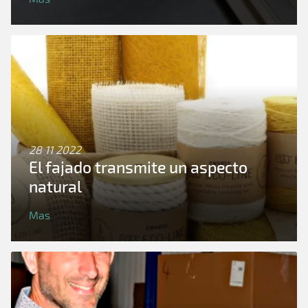
28 11 2022
El fajado transmite un aspecto
natural
Mas