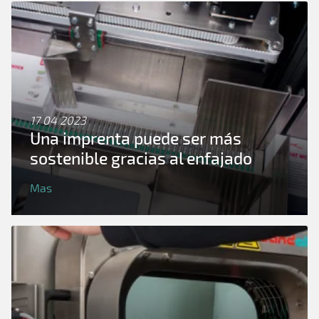
17 04 2023
Una imprenta puede ser más
sostenible gracias al enfajado
Mas