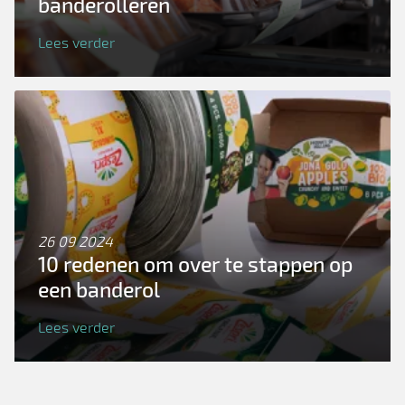
banderolleren
Lees verder
26 09 2024
10 redenen om over te stappen op
een banderol
Lees verder