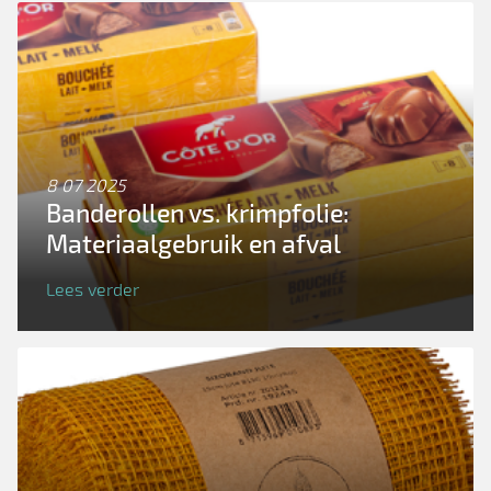
8 07 2025
Banderollen vs. krimpfolie:
Materiaalgebruik en afval
Lees verder