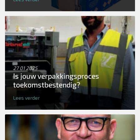
27 01 2025
Is jouw verpakkingsproces
toekomstbestendig?
Lees verder