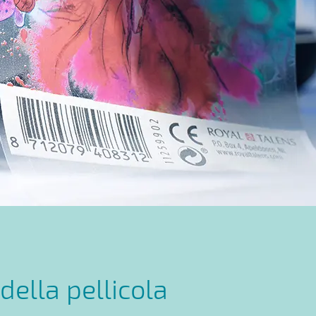
della pellicola