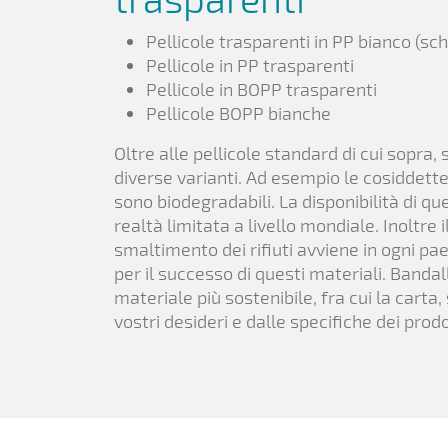
Pellicole trasparenti in PP bianco (sc
Pellicole in PP trasparenti
Pellicole in BOPP trasparenti
Pellicole BOPP bianche
Oltre alle pellicole standard di cui sopra,
diverse varianti. Ad esempio le cosiddette
sono biodegradabili. La disponibilità di que
realtà limitata a livello mondiale. Inoltre i
smaltimento dei rifiuti avviene in ogni p
per il successo di questi materiali. Bandal
materiale più sostenibile, fra cui la cart
vostri desideri e dalle specifiche dei prodo