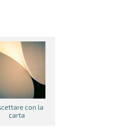
cettare con la
carta