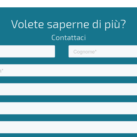
Volete saperne di più?
Contattaci