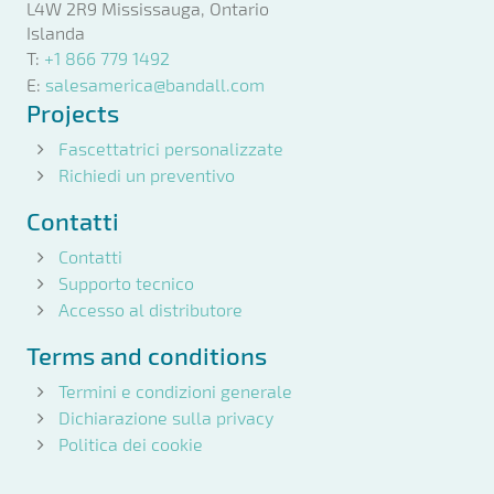
L4W 2R9 Mississauga, Ontario
Islanda
T:
+1 866 779 1492
E:
salesamerica@bandall.com
Projects
Fascettatrici personalizzate
Richiedi un preventivo
Contatti
Contatti
Supporto tecnico
Accesso al distributore
Terms and conditions
Termini e condizioni generale
Dichiarazione sulla privacy
Politica dei cookie