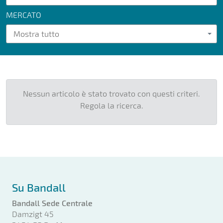
MERCATO
Mostra tutto
Nessun articolo è stato trovato con questi criteri.
Regola la ricerca.
Su Bandall
Bandall Sede Centrale
Damzigt 45