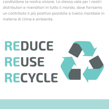
condividono la nostra visione. Lo stesso vale per i nostri
distributori e rivenditori in tutto il mondo, dove forniamo
un contributo il più positivo possibile a livello mondiale in
materia di clima e ambiente.