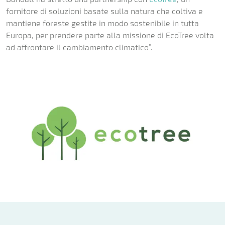
fornitore di soluzioni basate sulla natura che coltiva e
mantiene foreste gestite in modo sostenibile in tutta
Europa, per prendere parte alla missione di EcoTree volta
ad affrontare il cambiamento climatico”.