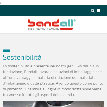
>
>
Sostenibilità
La sostenibilità è presente nei nostri geni. Già dalla sua
fondazione, Bandall lavora a soluzioni di imballaggio che
offrono vantaggi in materia di riduzione del materiale
d’imballaggio e della plastica. Avendo questo come punto
di partenza, il pensare e l'agire in modo sostenibile viene
trasmesso in tutti gli aspetti dell'azienda.