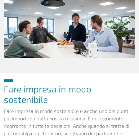
Fare impresa in modo
sostenibile
Fare impresa in modo sostenibile è anche uno dei punti
più importanti della nostra missione. È un argomento
ricorrente in tutte le decisioni. Anche quando si tratta di
partnership con i fornitori, scegliamo dei partner che