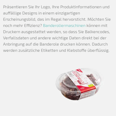
Präsentieren Sie Ihr Logo, Ihre Produktinformationen und
auffällige Designs in einem einzigartigen
Erscheinungsbild, das im Regal hervorsticht. Möchten Sie
noch mehr Effizienz?
Banderoliermaschinen
können mit
Druckern ausgestattet werden, so dass Sie Balkencodes,
Verfallsdaten und andere wichtige Daten direkt bei der
Anbringung auf die Banderole drucken können. Dadurch
werden zusätzliche Etiketten und Klebstoffe überflüssig.