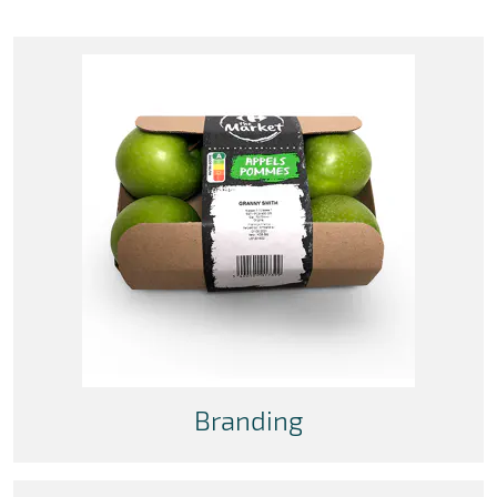
Branding