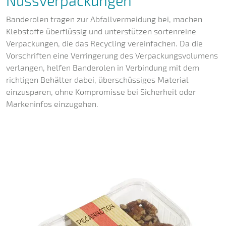
Nussverpackungen
Banderolen tragen zur Abfallvermeidung bei, machen
Klebstoffe überflüssig und unterstützen sortenreine
Verpackungen, die das Recycling vereinfachen. Da die
Vorschriften eine Verringerung des Verpackungsvolumens
verlangen, helfen Banderolen in Verbindung mit dem
richtigen Behälter dabei, überschüssiges Material
einzusparen, ohne Kompromisse bei Sicherheit oder
Markeninfos einzugehen.