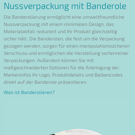
Nussverpackung mit Banderole
Die Banderolierung ermöglicht eine umweltfreundliche
Nussverpackung mit einem minimalen Design, das
Materialabfall reduziert und Ihr Produkt gleichzeitig
sicher hält. Die Banderolen, die fest um die Verpackung
gezogen werden, sorgen für einen manipulationssicheren
Verschluss und ermöglichen die Herstellung sortenreiner
Verpackungen. Außerdem können Sie mit
maßgeschneiderten Optionen für die Anbringung der
Markeninfos Ihr Logo, Produktdetails und Balkencodes
direkt auf der Banderole präsentieren.
Was ist Banderolieren?