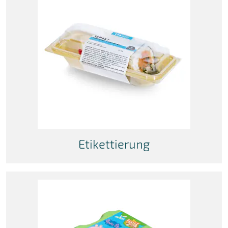
Etikettierung