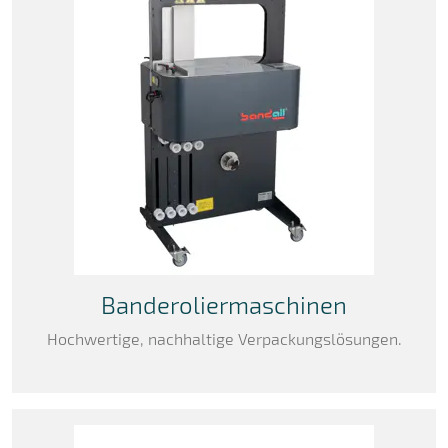
Banderoliermaschinen
Hochwertige, nachhaltige Verpackungslösungen.