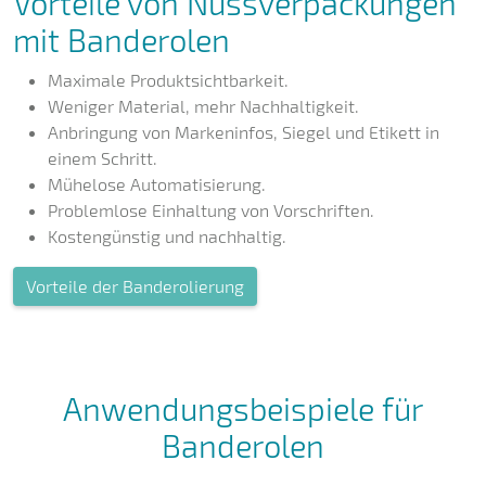
Vorteile von Nussverpackungen
mit Banderolen
Maximale Produktsichtbarkeit.
Weniger Material, mehr Nachhaltigkeit.
Anbringung von Markeninfos, Siegel und Etikett in
einem Schritt.
Mühelose Automatisierung.
Problemlose Einhaltung von Vorschriften.
Kostengünstig und nachhaltig.
Vorteile der Banderolierung
Anwendungsbeispiele für
Banderolen