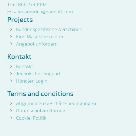
T:
+1 866 779 1492
E:
salesamerica@bandall.com
Projects
Kundenspezifische Maschinen
Eine Maschine mieten
Angebot anfordern
Kontakt
Kontakt
Technischer Support
Händler-Login
Terms and conditions
Allgemeinen Geschäftsbedingungen
Datenschutzerklärung
Cookie-Politik