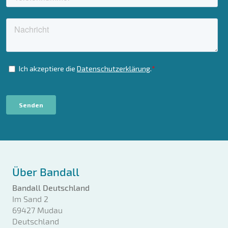
Über Bandall
Bandall Deutschland
Im Sand 2
69427 Mudau
Deutschland