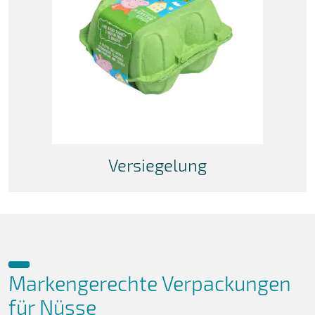
Versiegelung
Markengerechte Verpackungen
für Nüsse