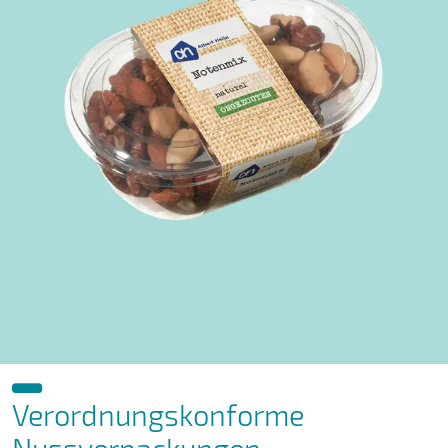
Verordnungskonforme