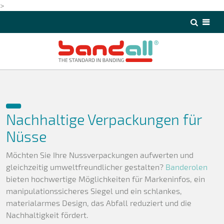
>
>
Nachhaltige Verpackungen für
Nüsse
Möchten Sie Ihre Nussverpackungen aufwerten und
gleichzeitig umweltfreundlicher gestalten?
Banderolen
bieten hochwertige Möglichkeiten für Markeninfos, ein
manipulationssicheres Siegel und ein schlankes,
materialarmes Design, das Abfall reduziert und die
Nachhaltigkeit fördert.