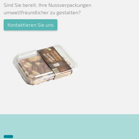
Sind Sie bereit, Ihre Nussverpackungen
umweltfreundlicher zu gestalten?
Kontaktieren Sie uns