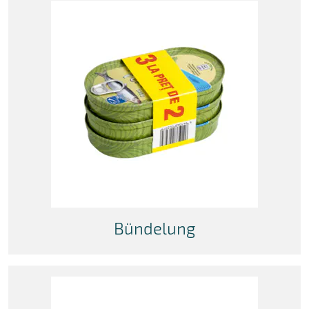
Bündelung