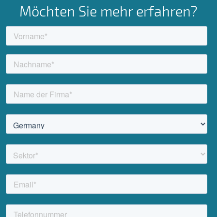
Möchten Sie mehr erfahren?