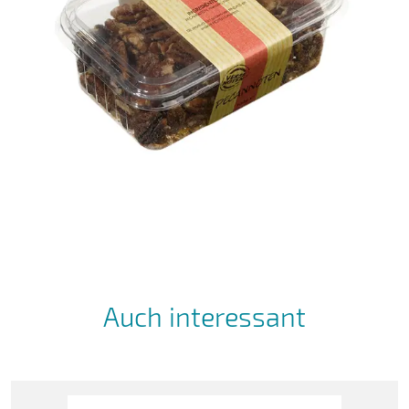
Auch interessant