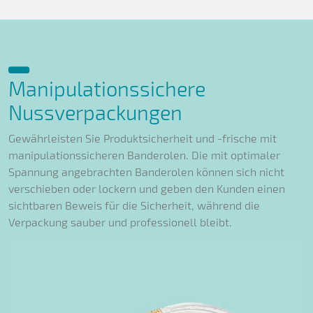
Manipulationssichere
Nussverpackungen
Gewährleisten Sie Produktsicherheit und -frische mit
manipulationssicheren Banderolen. Die mit optimaler
Spannung angebrachten Banderolen können sich nicht
verschieben oder lockern und geben den Kunden einen
sichtbaren Beweis für die Sicherheit, während die
Verpackung sauber und professionell bleibt.