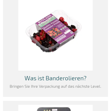
Was ist Banderolieren?
Bringen Sie Ihre Verpackung auf das nächste Level.