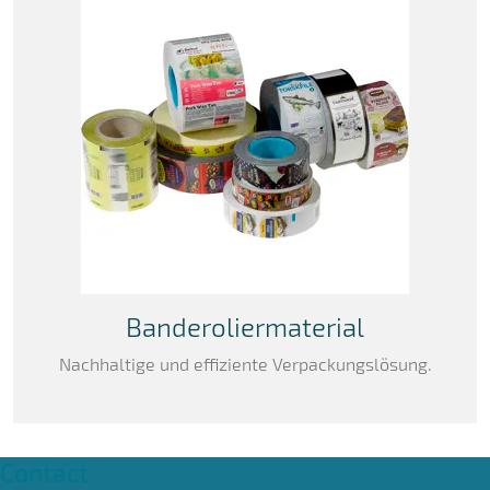
Banderoliermaterial
Nachhaltige und effiziente Verpackungslösung.
Contact