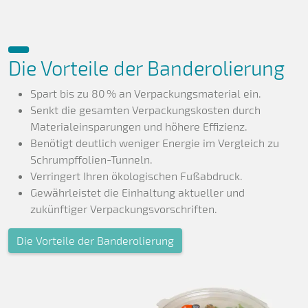
Die Vorteile der Banderolierung
Spart bis zu 80 % an Verpackungsmaterial ein.
Senkt die gesamten Verpackungskosten durch
Materialeinsparungen und höhere Effizienz.
Benötigt deutlich weniger Energie im Vergleich zu
Schrumpffolien-Tunneln.
Verringert Ihren ökologischen Fußabdruck.
Gewährleistet die Einhaltung aktueller und
zukünftiger Verpackungsvorschriften.
Die Vorteile der Banderolierung