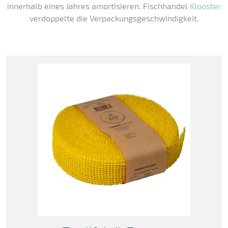
innerhalb eines Jahres amortisieren. Fischhandel
Klooster
verdoppelte die Verpackungsgeschwindigkeit.