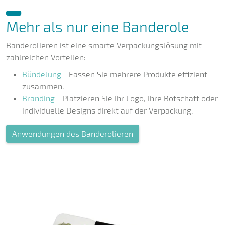
Mehr als nur eine Banderole
Banderolieren ist eine smarte Verpackungslösung mit
zahlreichen Vorteilen:
Bündelung
- Fassen Sie mehrere Produkte effizient
zusammen.
Branding
- Platzieren Sie Ihr Logo, Ihre Botschaft oder
individuelle Designs direkt auf der Verpackung.
Anwendungen des Banderolieren