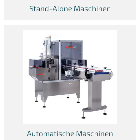
Stand-Alone Maschinen
Automatische Maschinen