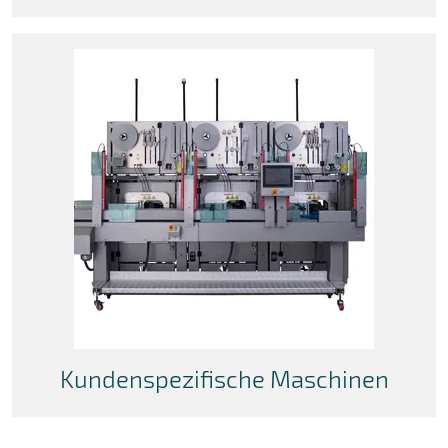
Kundenspezifische Maschinen