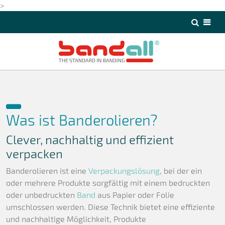
>
>
Was ist Banderolieren?
Clever, nachhaltig und effizient
verpacken
Banderolieren ist eine
Verpackungslösung
, bei der ein
oder mehrere Produkte sorgfältig mit einem bedruckten
oder unbedruckten
Band
aus Papier oder Folie
umschlossen werden. Diese Technik bietet eine effiziente
und nachhaltige Möglichkeit, Produkte