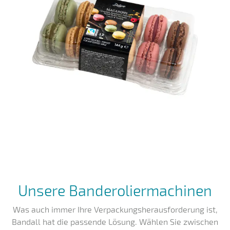
Unsere Banderoliermachinen
Was auch immer Ihre Verpackungsherausforderung ist,
Bandall hat die passende Lösung. Wählen Sie zwischen