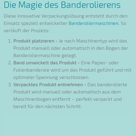
Die Magie des Banderolierens
Diese innovative Verpackungslösung entsteht durch den
Einsatz speziell entwickelter
Banderoliermaschinen
. So
verläuft der Prozess:
Produkt platzieren -
Je nach Maschinentyp wird das
Produkt manuell oder automatisch in den Bogen der
Banderoliermaschine gelegt.
Band umwickelt das Produkt -
Eine Papier- oder
Folienbanderole wird um das Produkt geführt und mit
optimaler Spannung verschlossen.
Verpacktes Produkt entnehmen -
Das banderolierte
Produkt wird manuell oder automatisch aus dem
Maschinenbogen entfernt – perfekt verpackt und
bereit für den nächsten Schritt.