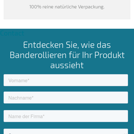
100% reine natürliche Verpackung.
Contact
Entdecken Sie, wie das
Banderollieren für Ihr Produkt
aussieht