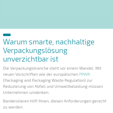
Warum smarte, nachhaltige
Verpackungslösung
unverzichtbar ist
Die Verpackungsbranche steht vor einem Wandel. Mit
neuen Vorschriften wie der europäischen
PPWR
(Packaging and Packaging Waste Regulation) zur
Reduzierung von Abfall und Umweltbelastung müssen
Unternehmen umdenken.
Banderolieren hilft Ihnen, diesen Anforderungen gerecht
zu werden: