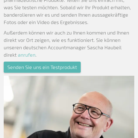
was Sie testen möchten. Sobald wir Ihr Produkt erhalten,
banderolieren wir es und senden Ihnen aussagekräftige
Fotos oder ein Video des Ergebnisses.
Außerdem können wir auch zu Ihnen kommen und Ihnen
direkt vor Ort zeigen, wie es funktioniert. Sie können
unseren deutschen Accountmanager Sascha Haubeil
direkt
anrufen
.
Senden Sie uns ein Testprodukt