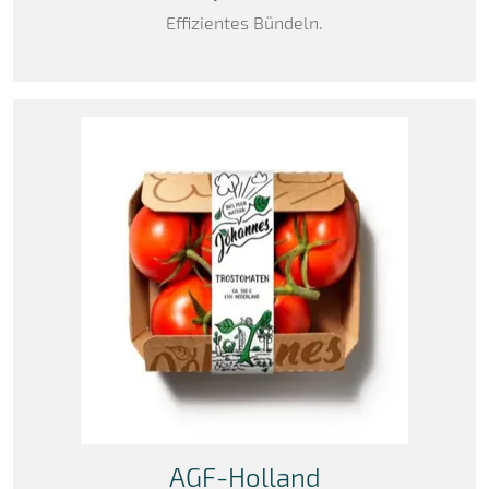
Effizientes Bündeln.
AGF-Holland