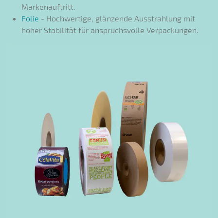
Markenauftritt.
Folie
-
Hochwertige, glänzende Ausstrahlung mit
hoher Stabilität für anspruchsvolle Verpackungen.