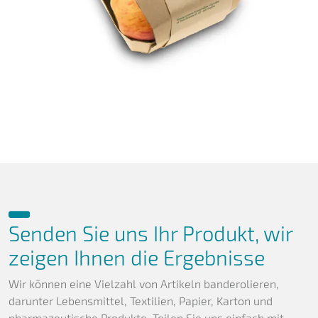
Senden Sie uns Ihr Produkt, wir
zeigen Ihnen die Ergebnisse
Wir können eine Vielzahl von Artikeln banderolieren,
darunter Lebensmittel, Textilien, Papier, Karton und
pharmazeutische Produkte. Teilen Sie uns einfach mit,