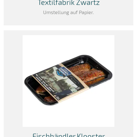
Textilfabrik Zwartz
Umstellung auf Papier.
Fischhändler Klooster