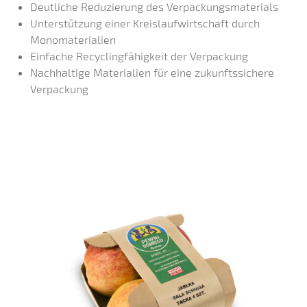
Deutliche Reduzierung des Verpackungsmaterials
Unterstützung einer Kreislaufwirtschaft durch
Monomaterialien
Einfache Recyclingfähigkeit der Verpackung
Nachhaltige Materialien für eine zukunftssichere
Verpackung