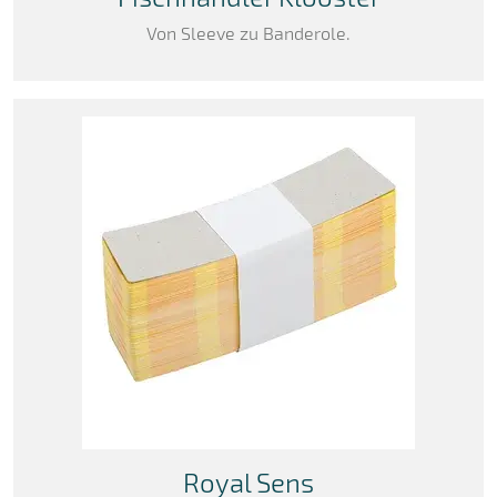
Von Sleeve zu Banderole.
Royal Sens