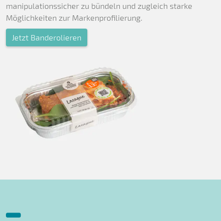
manipulationssicher zu bündeln und zugleich starke
Möglichkeiten zur Markenprofilierung.
Jetzt Banderolieren