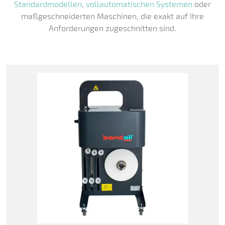
Standardmodellen
,
vollautomatischen Systemen
oder
maßgeschneiderten Maschinen, die exakt auf Ihre
Anforderungen zugeschnitten sind.