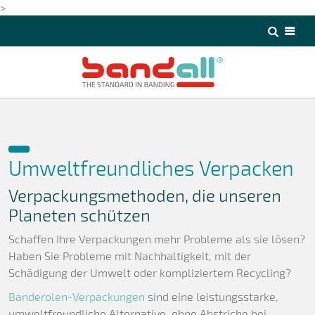
>
>
Umweltfreundliches Verpacken
Verpackungsmethoden, die unseren
Planeten schützen
Schaffen Ihre Verpackungen mehr Probleme als sie lösen?
Haben Sie Probleme mit Nachhaltigkeit, mit der
Schädigung der Umwelt oder kompliziertem Recycling?
Banderolen-Verpackungen
sind eine leistungsstarke,
umweltfreundliche Alternative, ohne Abstriche bei