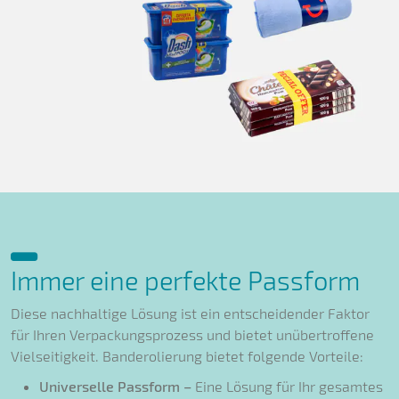
Immer eine perfekte Passform
Diese nachhaltige Lösung ist ein entscheidender Faktor
für Ihren Verpackungsprozess und bietet unübertroffene
Vielseitigkeit. Banderolierung bietet folgende Vorteile:
Universelle Passform –
Eine Lösung für Ihr gesamtes