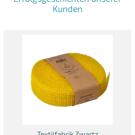
Kunden
Textilfabrik Zwartz