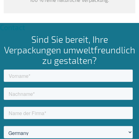
Contact
Sind Sie bereit, Ihre
Verpackungen umweltfreundlich
zu gestalten?