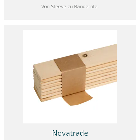
Von Sleeve zu Banderole.
Novatrade