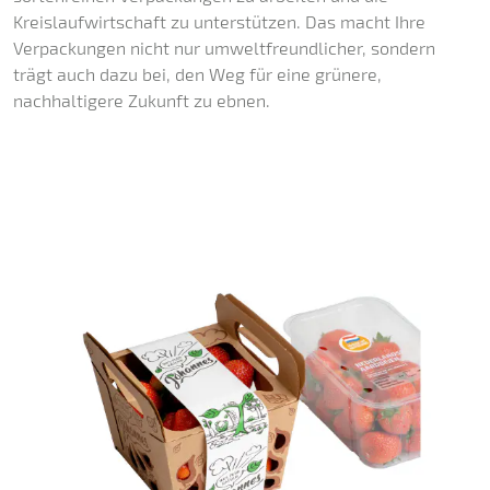
Kreislaufwirtschaft zu unterstützen. Das macht Ihre
Verpackungen nicht nur umweltfreundlicher, sondern
trägt auch dazu bei, den Weg für eine grünere,
nachhaltigere Zukunft zu ebnen.