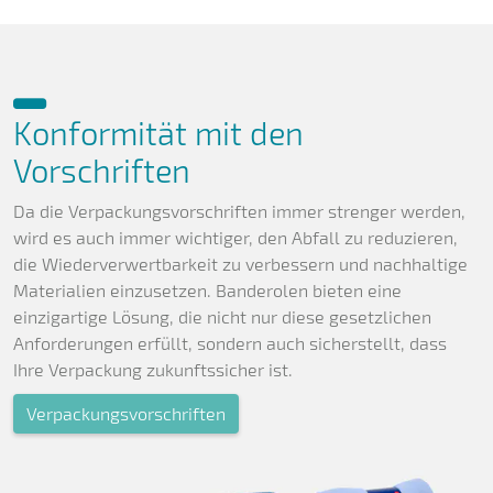
Konformität mit den
Vorschriften
Da die Verpackungsvorschriften immer strenger werden,
wird es auch immer wichtiger, den Abfall zu reduzieren,
die Wiederverwertbarkeit zu verbessern und nachhaltige
Materialien einzusetzen. Banderolen bieten eine
einzigartige Lösung, die nicht nur diese gesetzlichen
Anforderungen erfüllt, sondern auch sicherstellt, dass
Ihre Verpackung zukunftssicher ist.
Verpackungsvorschriften