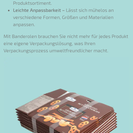
Produktsortiment.
Leichte Anpassbarkeit –
Lässt sich mühelos an
verschiedene Formen, Größen und Materialien
anpassen.
Mit Banderolen brauchen Sie nicht mehr für jedes Produkt
eine eigene Verpackungslösung, was Ihren
Verpackungsprozess umweltfreundlicher macht.