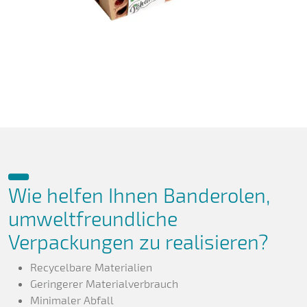
Wie helfen Ihnen Banderolen,
umweltfreundliche
Verpackungen zu realisieren?
Recycelbare Materialien
Geringerer Materialverbrauch
Minimaler Abfall