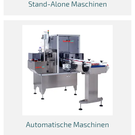
Stand-Alone Maschinen
Automatische Maschinen