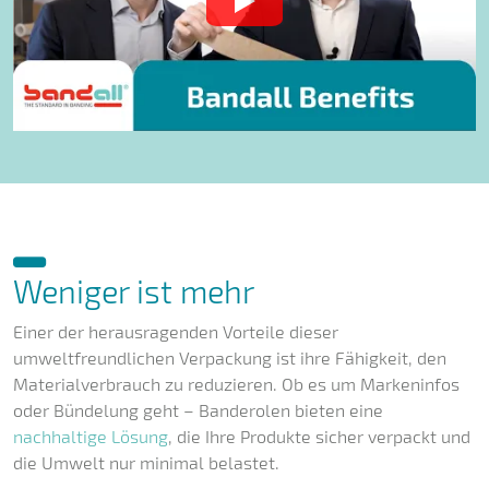
Weniger ist mehr
Einer der herausragenden Vorteile dieser
umweltfreundlichen Verpackung ist ihre Fähigkeit, den
Materialverbrauch zu reduzieren. Ob es um Markeninfos
oder Bündelung geht – Banderolen bieten eine
nachhaltige Lösung
, die Ihre Produkte sicher verpackt und
die Umwelt nur minimal belastet.