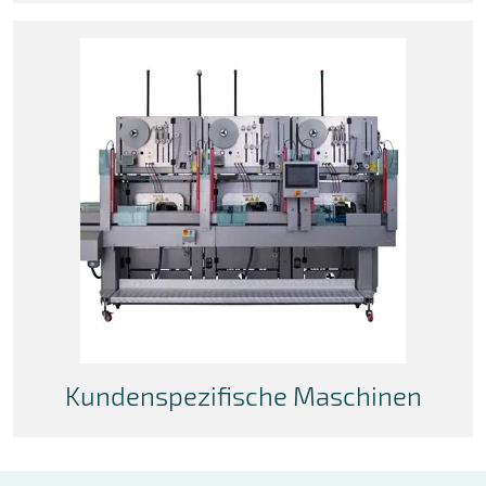
Kundenspezifische Maschinen