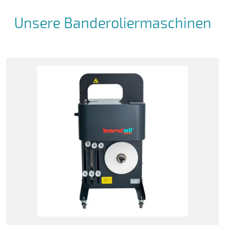
Unsere Banderoliermaschinen