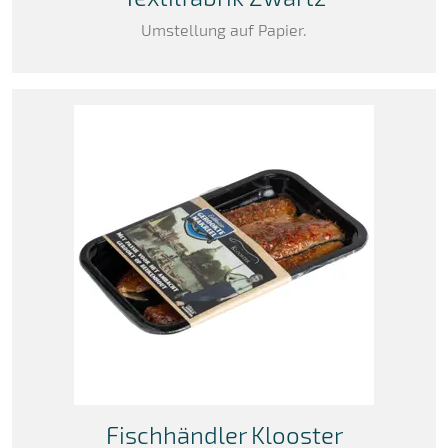
Umstellung auf Papier.
Fischhändler Klooster