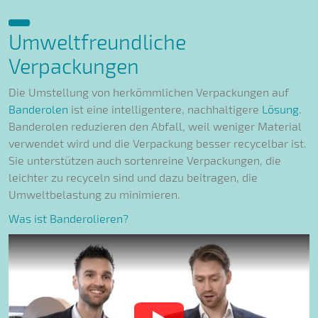
Umweltfreundliche
Verpackungen
Die Umstellung von herkömmlichen Verpackungen auf
Banderolen
ist eine intelligentere, nachhaltigere
Lösung
.
Banderolen reduzieren den Abfall, weil weniger Material
verwendet wird und die Verpackung besser recycelbar ist.
Sie unterstützen auch sortenreine Verpackungen, die
leichter zu recyceln sind und dazu beitragen, die
Umweltbelastung zu minimieren.
Was ist Banderolieren?