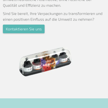
Qualität und Effizienz zu machen.
Sind Sie bereit, Ihre Verpackungen zu transformieren und
einen positiven Einfluss auf die Umwelt zu nehmen?
Kontaktieren Sie uns